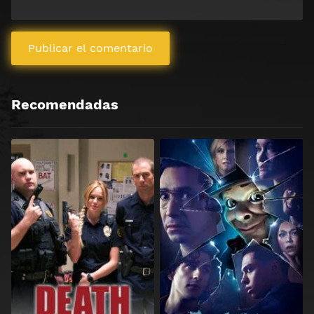
Recomendadas