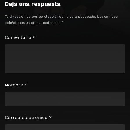
Deja una respuesta
Tu dirección de correo electrónico no será publicada.
Los campos
obligatorios están marcados con
*
Comentario
*
Nombre
*
Correo electrónico
*