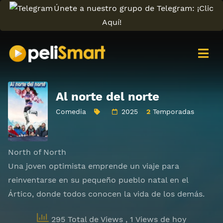
Únete a nuestro grupo de Telegram: ¡Clic
Aquí!
Al norte del norte
Comedia
2025
2
Temporadas
North of North
Una joven optimista emprende un viaje para
reinventarse en su pequeño pueblo natal en el
Ártico, donde todos conocen la vida de los demás.
295 Total de Views
, 1 Views de hoy