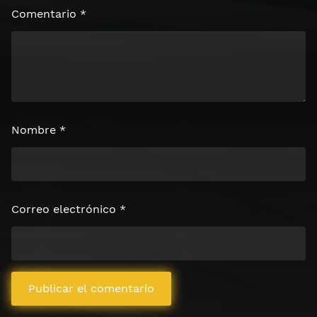
Comentario
*
Nombre
*
Correo electrónico
*