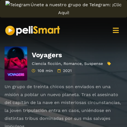
Únete a nuestro grupo de Telegram: ¡Clic
Aquí!
Voyagers
Ciencia ficción
,
Romance
,
Suspense
108 min
2021
Un grupo de treinta chicos son enviados en una
misión a poblar un nuevo planeta. Tras el asesinato
del capitán de la nave en misteriosas circunstancias,
la joven tripulación entra en caos, uniéndose en
distintas tribus dominadas por sus más salvajes
impulsos.