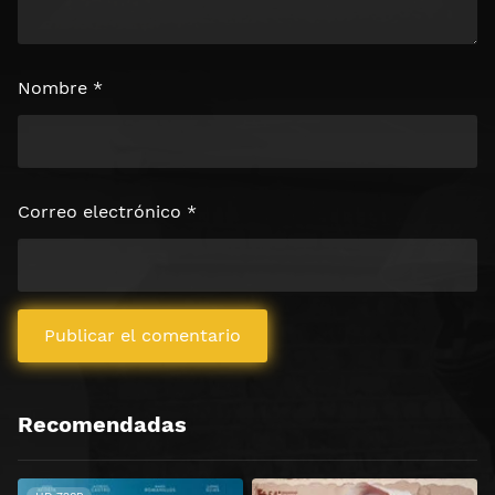
Nombre
*
Correo electrónico
*
Recomendadas