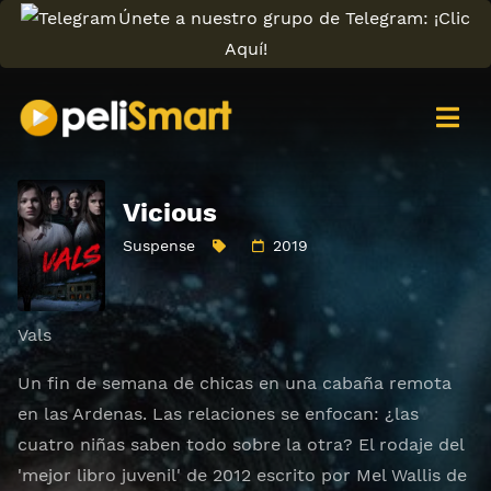
Únete a nuestro grupo de Telegram: ¡Clic
Aquí!
Vicious
Suspense
2019
Vals
Un fin de semana de chicas en una cabaña remota
en las Ardenas. Las relaciones se enfocan: ¿las
cuatro niñas saben todo sobre la otra? El rodaje del
'mejor libro juvenil' de 2012 escrito por Mel Wallis de