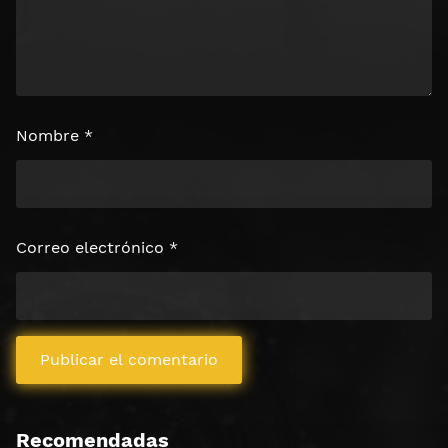
Nombre
*
Correo electrónico
*
Recomendadas