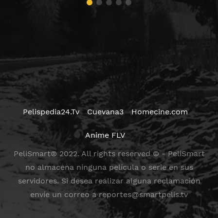
Pelispedia24.Tv
Cuevana3
Homecine.com
Anime FLV
PeliSmart® 2022. All rights reserved © - PeliSmart
no almacena ninguna película o serie en sus
servidores. Si desea realizar alguna reclamación
envíe un correo a
reportes@smartpelis.tv