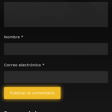
Nombre
*
Correo electrónico
*