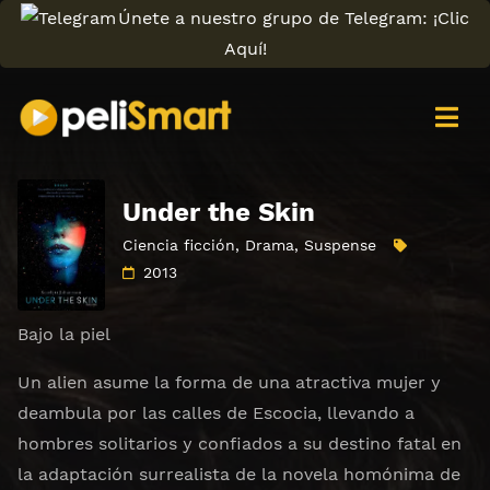
Únete a nuestro grupo de Telegram: ¡Clic
Aquí!
Under the Skin
Ciencia ficción
,
Drama
,
Suspense
2013
Bajo la piel
Un alien asume la forma de una atractiva mujer y
deambula por las calles de Escocia, llevando a
hombres solitarios y confiados a su destino fatal en
la adaptación surrealista de la novela homónima de