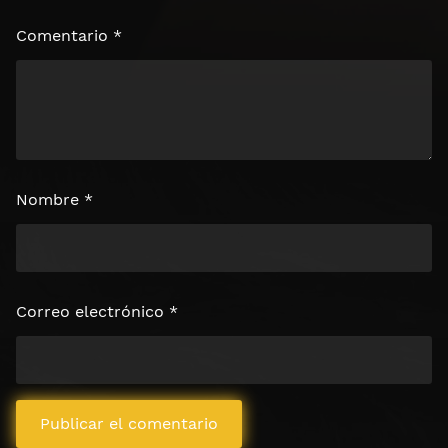
Comentario
*
Nombre
*
Correo electrónico
*