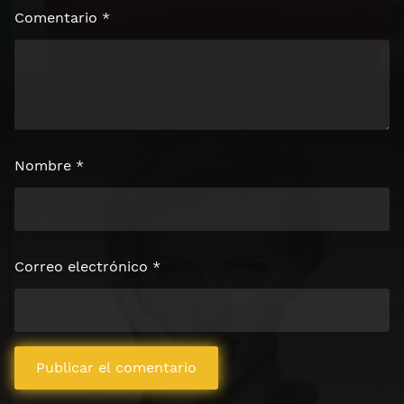
Comentario
*
Nombre
*
Correo electrónico
*