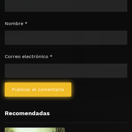
Nombre
*
Correo electrónico
*
Recomendadas