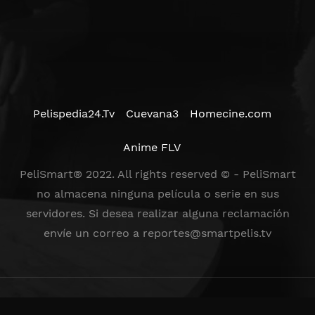
Pelispedia24.Tv
Cuevana3
Homecine.com
Anime FLV
PeliSmart® 2022. All rights reserved © - PeliSmart
no almacena ninguna película o serie en sus
servidores. Si desea realizar alguna reclamación
envíe un correo a
reportes@smartpelis.tv