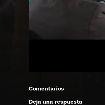
Comentarios
Deja una respuesta
🔒 Acceso Requerido