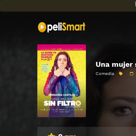
Una mujer s
Comedia