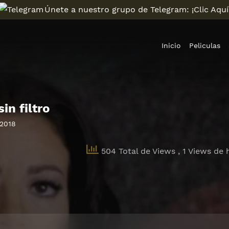
Únete a nuestro grupo de Telegram: ¡Clic Aquí
Inicio
Peliculas
in filtro
2018
504 Total de Views
, 1 Views de 