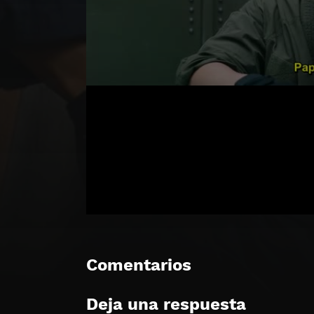
Comentarios
Deja una respuesta
🔒 Acceso Requerido