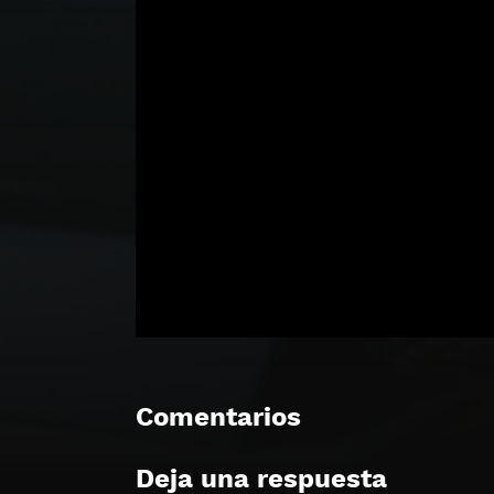
Comentarios
Deja una respuesta
🔒 Acceso Requerido