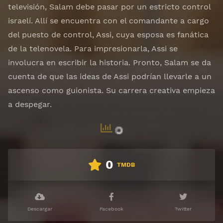
televisión, Salam debe pasar por un estricto control
israelí. Allí se encuentra con el comandante a cargo
del puesto de control, Assi, cuya esposa es fanática
de la telenovela. Para impresionarla, Assi se
involucra en escribir la historia. Pronto, Salam se da
cuenta de que las ideas de Assi podrían llevarle a un
ascenso como guionista. Su carrera creativa empieza
a despegar.
0
TMDB
Descargar
Facebook
Twitter