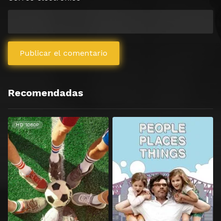
Recomendadas
HD 1080P