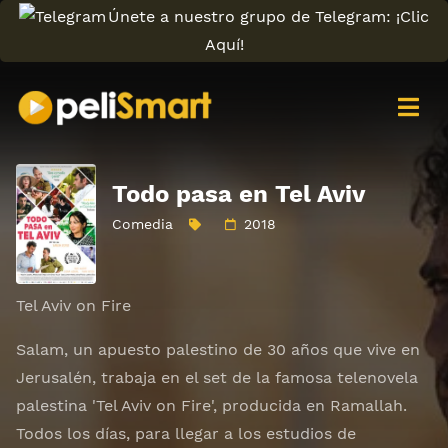
Únete a nuestro grupo de Telegram: ¡Clic
Aquí!
Todo pasa en Tel Aviv
Comedia
2018
Tel Aviv on Fire
Salam, un apuesto palestino de 30 años que vive en
Jerusalén, trabaja en el set de la famosa telenovela
palestina 'Tel Aviv on Fire', producida en Ramallah.
Todos los días, para llegar a los estudios de