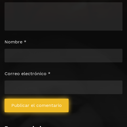
Nombre
*
Correo electrónico
*