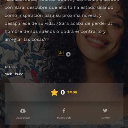
con Sara, descubre que ella lo ha estado usando
como inspiración para su próxima novela, y
desaparece de su vida. ¿Sara acaba de perder al
hombre de sus sueños o podrá encontrarlo y
arreglar las cosas?
Actores
Nick Thune
0
TMDB
Descargar
Facebook
Twitter