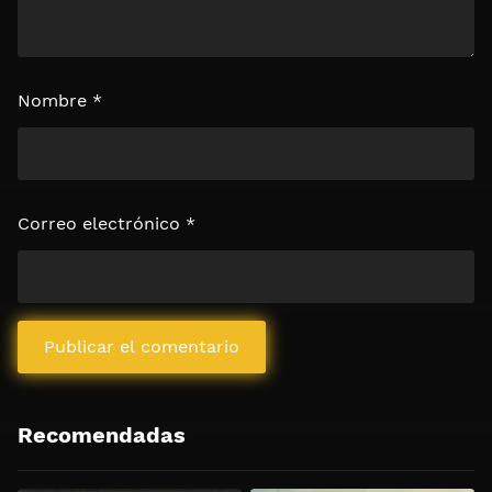
Nombre
*
Correo electrónico
*
Recomendadas