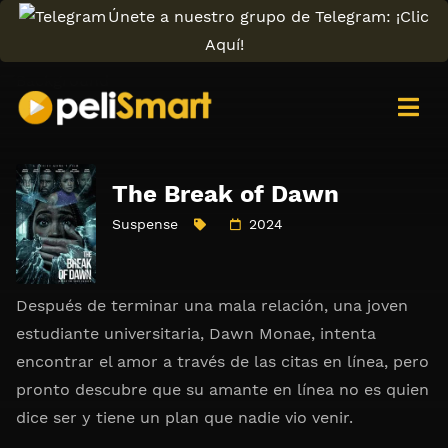
Únete a nuestro grupo de Telegram: ¡Clic
Aquí!
The Break of Dawn
Suspense
2024
Después de terminar una mala relación, una joven
estudiante universitaria, Dawn Monae, intenta
encontrar el amor a través de las citas en línea, pero
pronto descubre que su amante en línea no es quien
dice ser y tiene un plan que nadie vio venir.