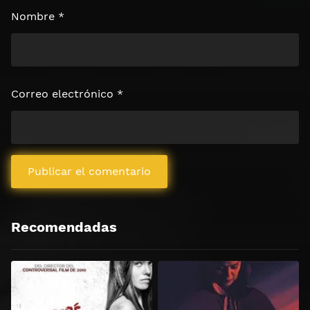
Nombre
*
Correo electrónico
*
Recomendadas