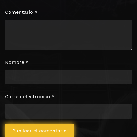
Comentario
*
Nombre
*
Correo electrónico
*