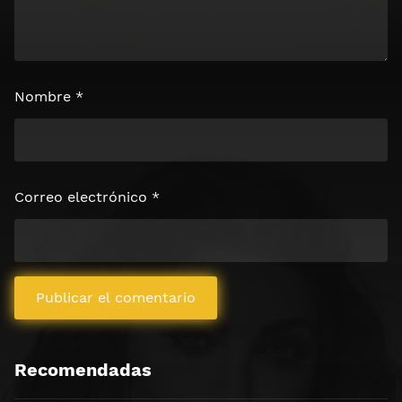
Nombre
*
Correo electrónico
*
Recomendadas