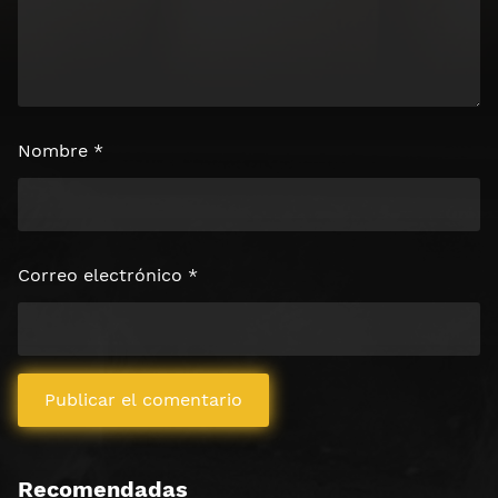
Nombre
*
Correo electrónico
*
Recomendadas