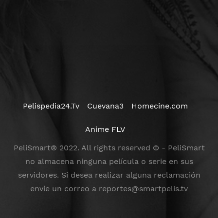
Pelispedia24.Tv
Cuevana3
Homecine.com
Anime FLV
PeliSmart® 2022. All rights reserved © - PeliSmart
no almacena ninguna película o serie en sus
servidores. Si desea realizar alguna reclamación
envíe un correo a
reportes@smartpelis.tv