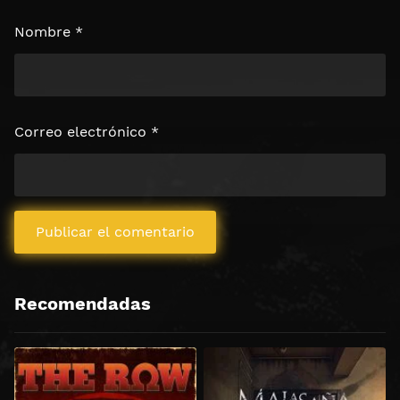
Nombre
*
Correo electrónico
*
Recomendadas