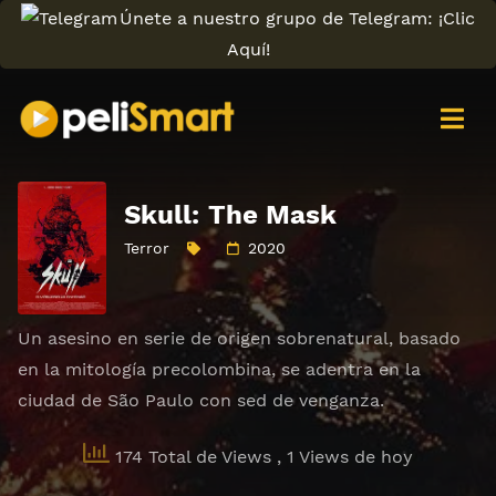
Únete a nuestro grupo de Telegram: ¡Clic
Aquí!
Skull: The Mask
Terror
2020
Un asesino en serie de origen sobrenatural, basado
en la mitología precolombina, se adentra en la
ciudad de São Paulo con sed de venganza.
174 Total de Views
, 1 Views de hoy