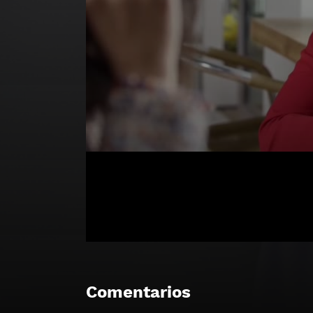
Comentarios