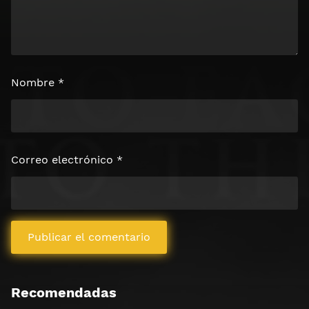
Nombre
*
Correo electrónico
*
Recomendadas