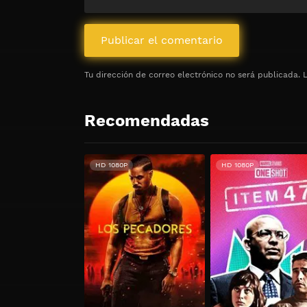
Tu dirección de correo electrónico no será publicada.
Recomendadas
HD 1080P
HD 1080P