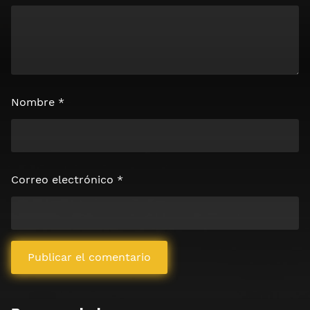
Nombre
*
Correo electrónico
*