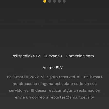
Pelispedia24.Tv
Cuevana3
Homecine.com
Anime FLV
PeliSmart® 2022. All rights reserved © - PeliSmart
no almacena ninguna película o serie en sus
servidores. Si desea realizar alguna reclamación
envíe un correo a
reportes@smartpelis.tv