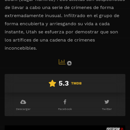
de llevar a cabo una serie de crímenes de forma
extremadamente inusual. Infiltrado en el grupo de
forma encubierta y arriesgando su vida a cada
instante, Utah se esfuerza por demostrar que son
los artífices de una cadena de crímenes
inconcebibles.
5.3
TMDB
Descargar
Facebook
Twitter