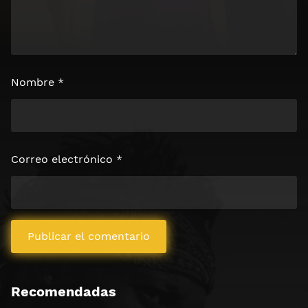
Nombre
*
Correo electrónico
*
Recomendadas