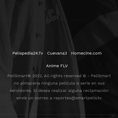
Pelispedia24.Tv
Cuevana3
Homecine.com
Anime FLV
PeliSmart® 2022. All rights reserved © - PeliSmart
no almacena ninguna película o serie en sus
servidores. Si desea realizar alguna reclamación
envíe un correo a
reportes@smartpelis.tv