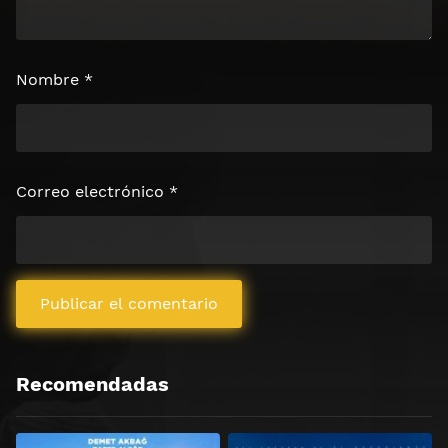
Nombre
*
Correo electrónico
*
Recomendadas