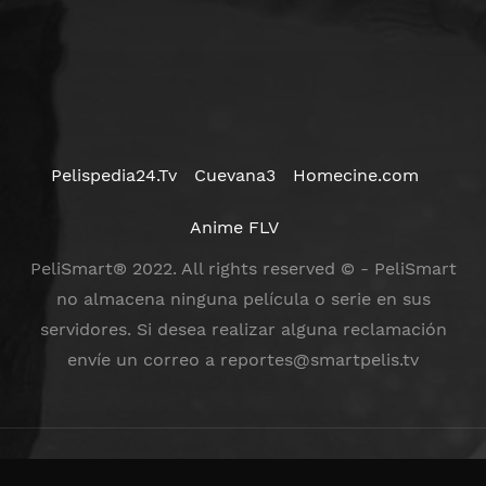
Pelispedia24.Tv
Cuevana3
Homecine.com
Anime FLV
PeliSmart® 2022. All rights reserved © - PeliSmart
no almacena ninguna película o serie en sus
servidores. Si desea realizar alguna reclamación
envíe un correo a
reportes@smartpelis.tv