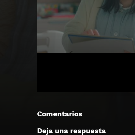
Comentarios
Deja una respuesta
🔒 Acceso Requerido