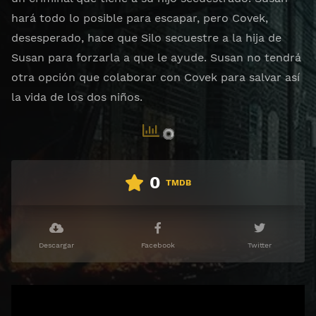
hará todo lo posible para escapar, pero Covek,
desesperado, hace que Silo secuestre a la hija de
Susan para forzarla a que le ayude. Susan no tendrá
otra opción que colaborar con Covek para salvar así
la vida de los dos niños.
0
TMDB
Descargar
Facebook
Twitter