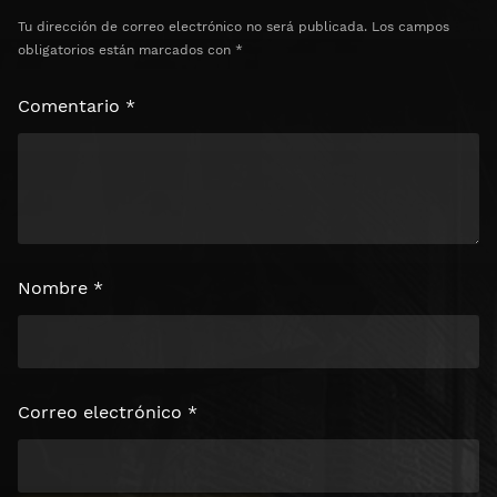
Tu dirección de correo electrónico no será publicada.
Los campos
obligatorios están marcados con
*
Comentario
*
Nombre
*
Correo electrónico
*