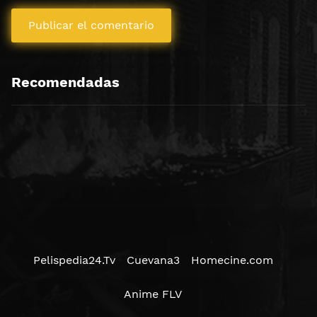
Recomendadas
Pelispedia24.Tv
Cuevana3
Homecine.com
Anime FLV