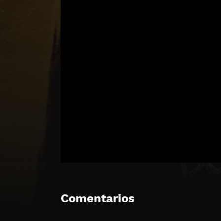
Comentarios