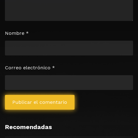
Nombre
*
Correo electrónico
*
Recomendadas