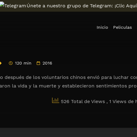
Únete a nuestro grupo de Telegram: ¡Clic Aquí
Inicio
Peliculas
120 min
2016
co después de los voluntarios chinos envió para luchar 
aron la vida y la muerte y establecieron sentimientos pro
526 Total de Views
, 1 Views de 