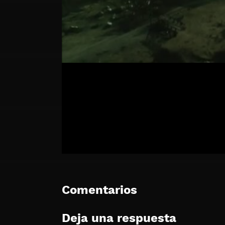
Comentarios
Deja una respuesta
🔒 Acceso Requerido