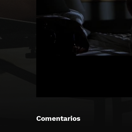
Comentarios