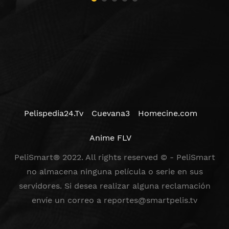
Pelispedia24.Tv
Cuevana3
Homecine.com
Anime FLV
PeliSmart® 2022. All rights reserved © - PeliSmart
no almacena ninguna película o serie en sus
servidores. Si desea realizar alguna reclamación
envíe un correo a
reportes@smartpelis.tv