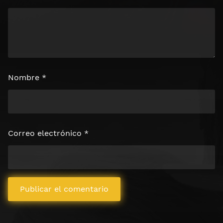
Nombre
*
Correo electrónico
*