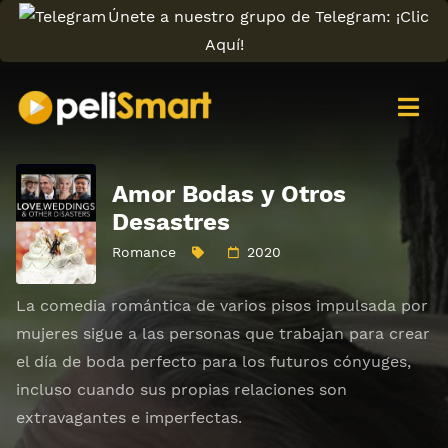
Únete a nuestro grupo de Telegram: ¡Clic
Aquí!
Amor Bodas y Otros
Desastres
Romance
2020
La comedia romántica de varios pisos impulsada por
mujeres sigue a las personas que trabajan para crear
el día de boda perfecto para los futuros cónyuges,
incluso cuando sus propias relaciones son
extravagantes e imperfectas.