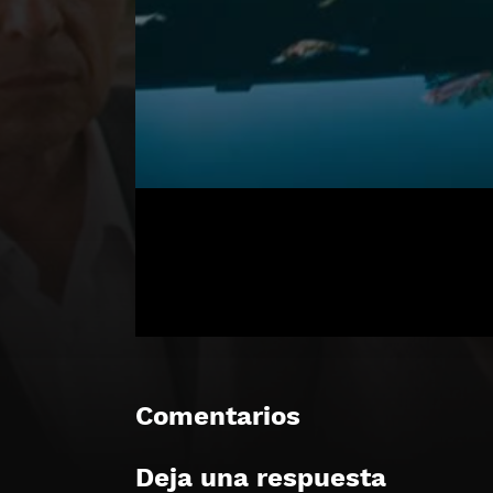
Comentarios
Deja una respuesta
🔒 Acceso Requerido