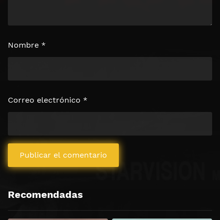
Nombre
*
Correo electrónico
*
Recomendadas