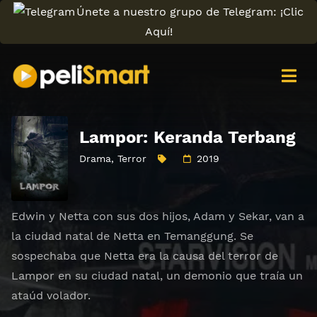
Únete a nuestro grupo de Telegram: ¡Clic
Aquí!
Lampor: Keranda Terbang
Drama
,
Terror
2019
Edwin y Netta con sus dos hijos, Adam y Sekar, van a
la ciudad natal de Netta en Temanggung. Se
sospechaba que Netta era la causa del terror de
Lampor en su ciudad natal, un demonio que traía un
ataúd volador.