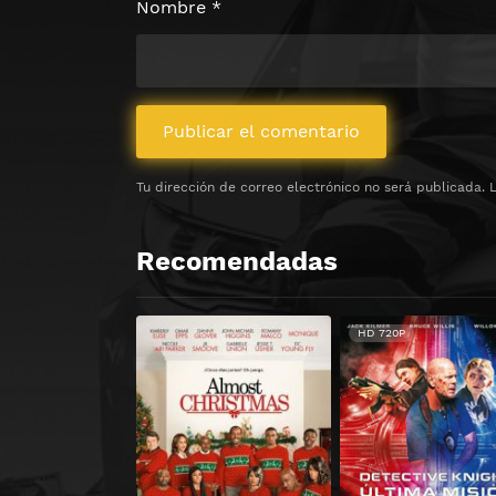
Nombre
*
Tu dirección de correo electrónico no será publicada.
Recomendadas
HD 720P