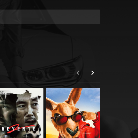
1080P