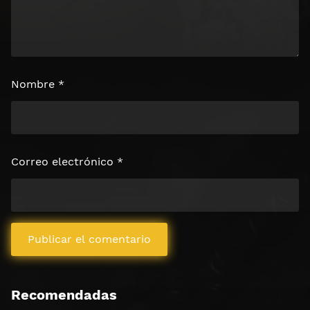
Nombre
*
Correo electrónico
*
Recomendadas