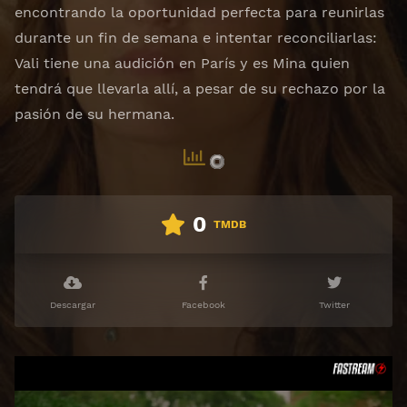
encontrando la oportunidad perfecta para reunirlas
durante un fin de semana e intentar reconciliarlas:
Vali tiene una audición en París y es Mina quien
tendrá que llevarla allí, a pesar de su rechazo por la
pasión de su hermana.
0
TMDB
Descargar
Facebook
Twitter