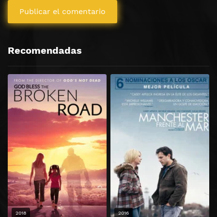
Recomendadas
2018
2016