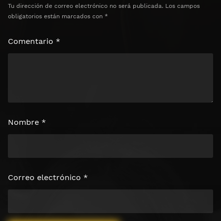
Tu dirección de correo electrónico no será publicada.
Los campos
obligatorios están marcados con
*
Comentario
*
Nombre
*
Correo electrónico
*