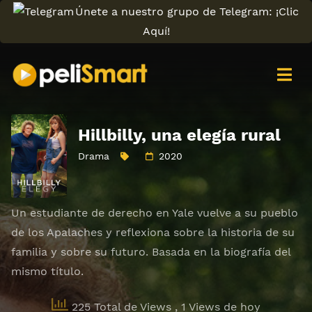
Únete a nuestro grupo de Telegram: ¡Clic
Aquí!
Hillbilly, una elegía rural
Drama
2020
Un estudiante de derecho en Yale vuelve a su pueblo
de los Apalaches y reflexiona sobre la historia de su
familia y sobre su futuro. Basada en la biografía del
mismo título.
225 Total de Views
, 1 Views de hoy