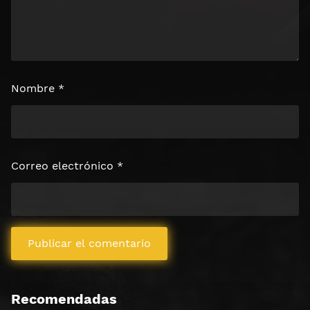
Nombre
*
Correo electrónico
*
Recomendadas