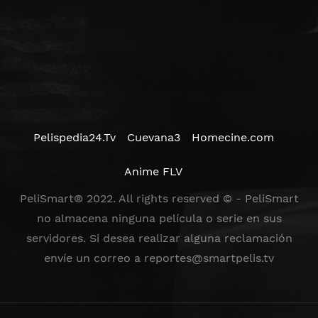
Pelispedia24.Tv
Cuevana3
Homecine.com
Anime FLV
PeliSmart® 2022. All rights reserved © - PeliSmart
no almacena ninguna película o serie en sus
servidores. Si desea realizar alguna reclamación
envíe un correo a
reportes@smartpelis.tv