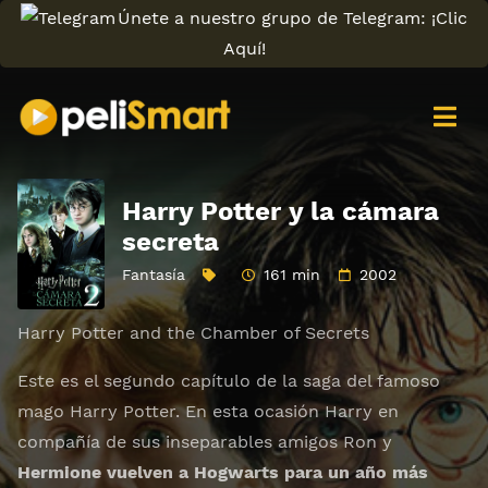
Únete a nuestro grupo de Telegram: ¡Clic
Aquí!
Harry Potter y la cámara
secreta
Fantasía
161 min
2002
Harry Potter and the Chamber of Secrets
Este es el segundo capítulo de la saga del famoso
mago Harry Potter. En esta ocasión Harry en
compañía de sus inseparables amigos Ron y
Hermione vuelven a Hogwarts para un año más