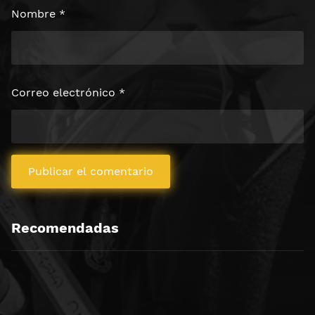
Nombre
*
Correo electrónico
*
Recomendadas