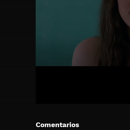
Comentarios