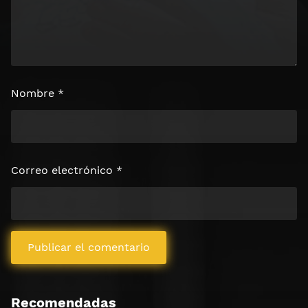
Nombre
*
Correo electrónico
*
Recomendadas