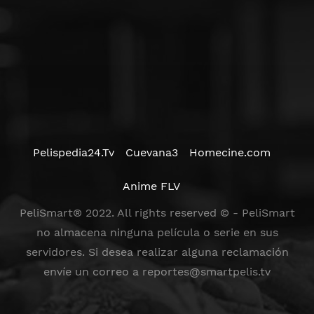
Pelispedia24.Tv
Cuevana3
Homecine.com
Anime FLV
PeliSmart® 2022. All rights reserved © - PeliSmart
no almacena ninguna película o serie en sus
servidores. Si desea realizar alguna reclamación
envíe un correo a
reportes@smartpelis.tv