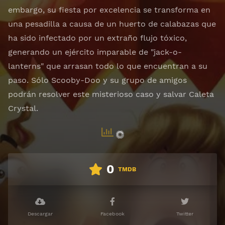
embargo, su fiesta por excelencia se transforma en
una pesadilla a causa de un huerto de calabazas que
ha sido infectado por un extraño flujo tóxico,
generando un ejército imparable de "jack-o-
lanterns" que arrasan todo lo que encuentran a su
paso. Sólo Scooby-Doo y su grupo de amigos
podrán resolver este misterioso caso y salvar Caleta
Crystal.
0
TMDB
Descargar
Facebook
Twitter