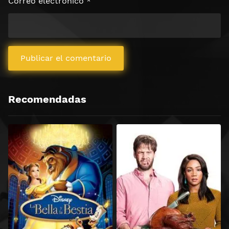
Correo electrónico
*
Recomendadas