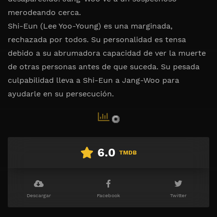
merodeando cerca.
Shi-Eun (Lee Yoo-Young) es una marginada,
rechazada por todos. Su personalidad es tensa
debido a su abrumadora capacidad de ver la muerte
de otras personas antes de que suceda. Su pesada
culpabilidad lleva a Shi-Eun a Jang-Woo para
ayudarle en su persecución.
6.0
TMDB
Descargar
Facebook
Twitter