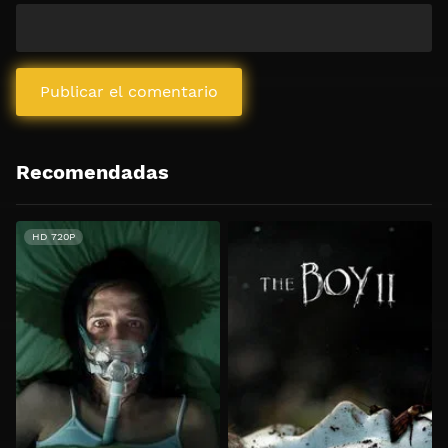
Recomendadas
HD 720P