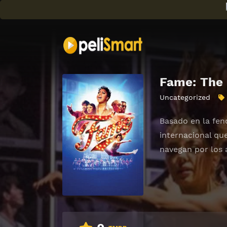
Fame: The 
Uncategorized
Basado en la fen
internacional qu
navegan por los 