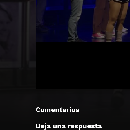
Comentarios
Deja una respuesta
🔒 Acceso Requerido