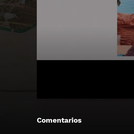
Comentarios