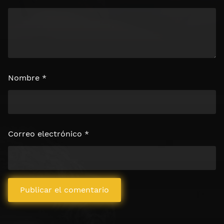
Nombre
*
Correo electrónico
*