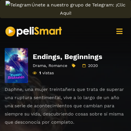
Únete a nuestro grupo de Telegram: ¡Clic
Aquí!
Endings, Beginnings
Drama
,
Romance
2020
1
vistas
Daphne, una mujer treintañera que trata de superar
una ruptura sentimental, vive a lo largo de un año
una serie de acontecimientos que cambian para
siempre su vida, descubriendo cosas sobre sí misma
que desconocía por completo.