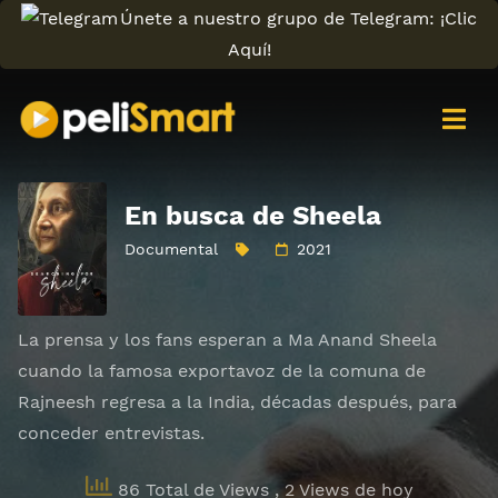
Únete a nuestro grupo de Telegram: ¡Clic
Aquí!
En busca de Sheela
Documental
2021
La prensa y los fans esperan a Ma Anand Sheela
cuando la famosa exportavoz de la comuna de
Rajneesh regresa a la India, décadas después, para
conceder entrevistas.
86 Total de Views
, 2 Views de hoy