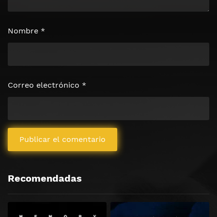
Nombre
*
Correo electrónico
*
Recomendadas