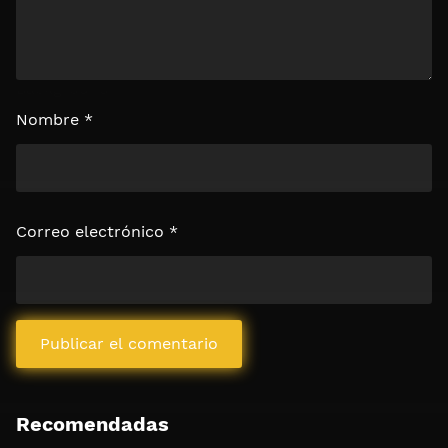
Nombre
*
Correo electrónico
*
Recomendadas